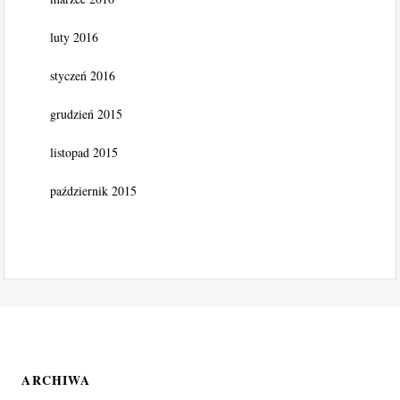
luty 2016
styczeń 2016
grudzień 2015
listopad 2015
październik 2015
ARCHIWA