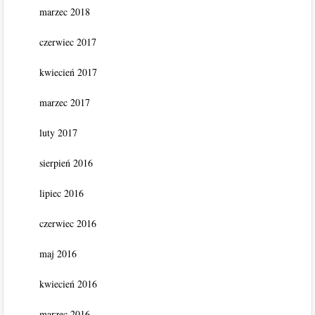
marzec 2018
czerwiec 2017
kwiecień 2017
marzec 2017
luty 2017
sierpień 2016
lipiec 2016
czerwiec 2016
maj 2016
kwiecień 2016
marzec 2016