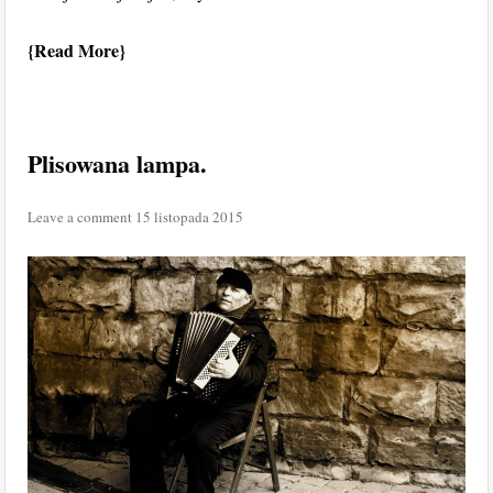
Read More
Plisowana lampa.
Leave a comment
15 listopada 2015