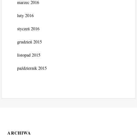
marzec 2016
luty 2016
styczeń 2016
grudzień 2015
listopad 2015
październik 2015
ARCHIWA