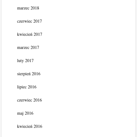
marzec 2018
czerwiec 2017
kwiecień 2017
marzec 2017
luty 2017
sierpień 2016
lipiec 2016
czerwiec 2016
maj 2016
kwiecień 2016