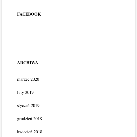
FACEBOOK
ARCHIWA
marzec 2020
luty 2019
styczeń 2019
grudzień 2018
kwiecień 2018