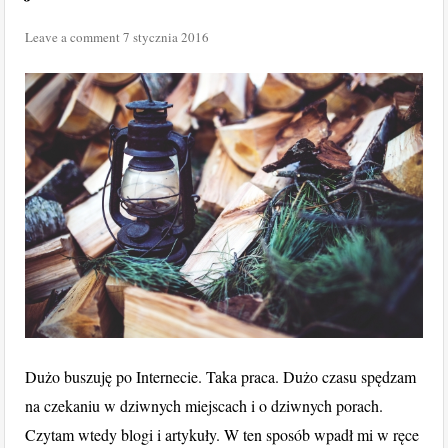
Leave a comment
7 stycznia 2016
Dużo buszuję po Internecie. Taka praca. Dużo czasu spędzam
na czekaniu w dziwnych miejscach i o dziwnych porach.
Czytam wtedy blogi i artykuły. W ten sposób wpadł mi w ręce