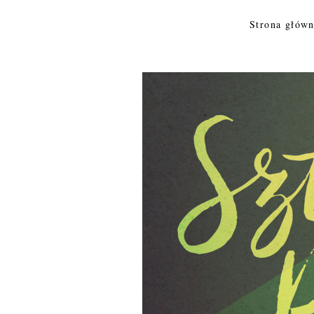
Skip to content
Strona głów