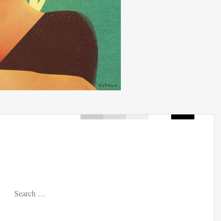
Search