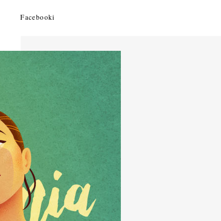
Facebooki