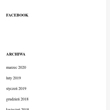
FACEBOOK
ARCHIWA
marzec 2020
luty 2019
styczeń 2019
grudzień 2018
kwiecień 2018