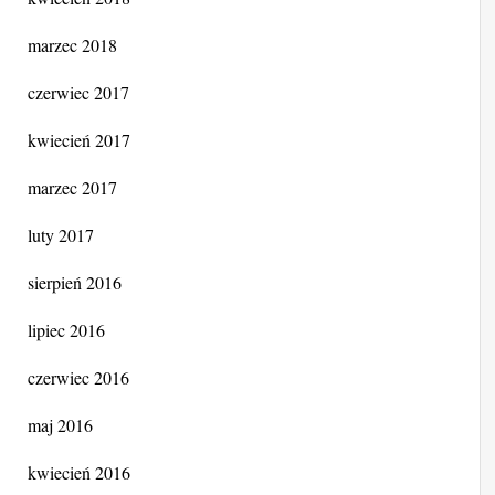
marzec 2018
czerwiec 2017
kwiecień 2017
marzec 2017
luty 2017
sierpień 2016
lipiec 2016
czerwiec 2016
maj 2016
kwiecień 2016