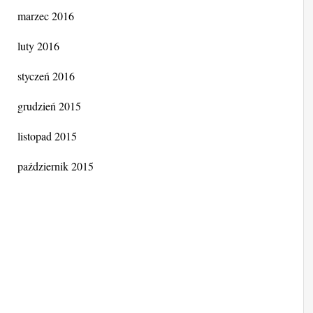
marzec 2016
luty 2016
styczeń 2016
grudzień 2015
listopad 2015
październik 2015