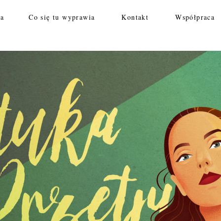
na
Co się tu wyprawia
Kontakt
Współpraca