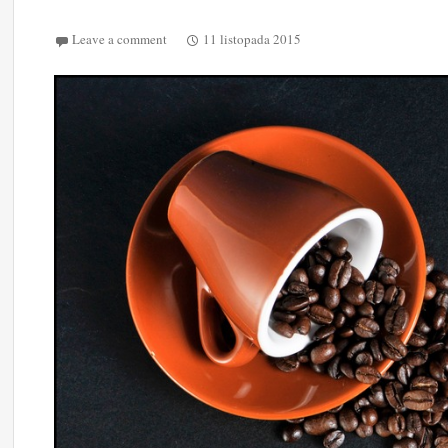
Leave a comment
11 listopada 2015