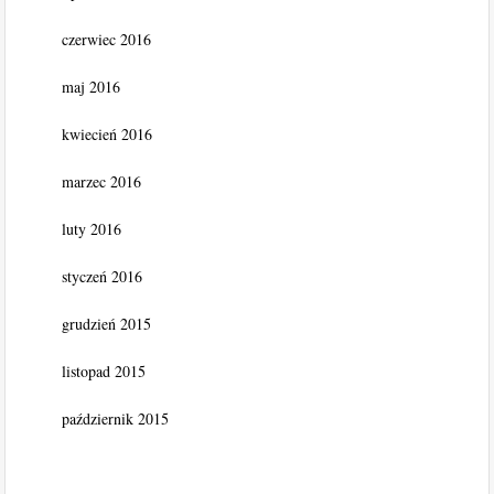
czerwiec 2016
maj 2016
kwiecień 2016
marzec 2016
luty 2016
styczeń 2016
grudzień 2015
listopad 2015
październik 2015