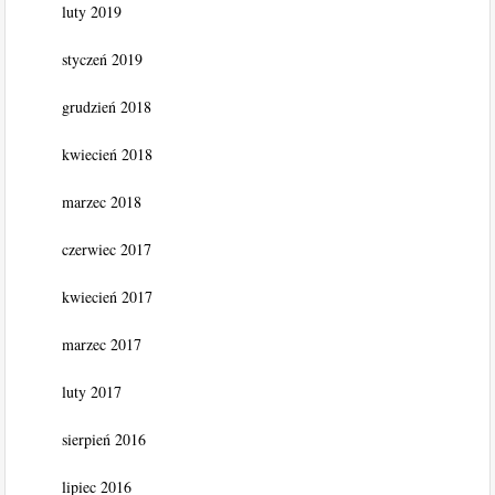
luty 2019
styczeń 2019
grudzień 2018
kwiecień 2018
marzec 2018
czerwiec 2017
kwiecień 2017
marzec 2017
luty 2017
sierpień 2016
lipiec 2016