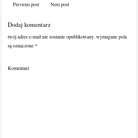
Previous post
Next post
Dodaj komentarz
twój adres e-mail nie zostanie opublikowany.
wymagane pola
są oznaczone
*
Komentarz