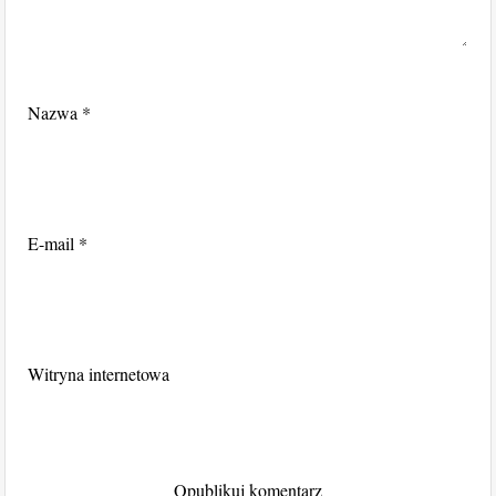
Nazwa
*
E-mail
*
Witryna internetowa