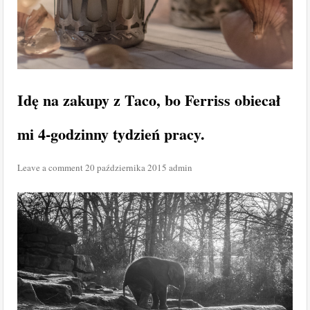
Idę na zakupy z Taco, bo Ferriss obiecał
mi 4-godzinny tydzień pracy.
Leave a comment
20 października 2015
admin