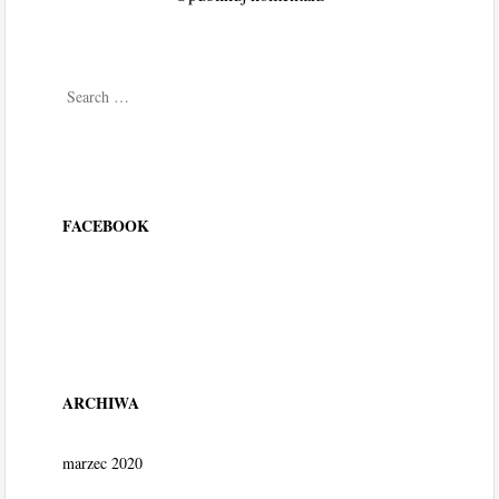
Search
FACEBOOK
ARCHIWA
marzec 2020