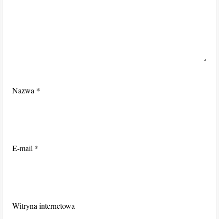
Nazwa
*
E-mail
*
Witryna internetowa