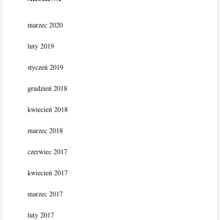
marzec 2020
luty 2019
styczeń 2019
grudzień 2018
kwiecień 2018
marzec 2018
czerwiec 2017
kwiecień 2017
marzec 2017
luty 2017