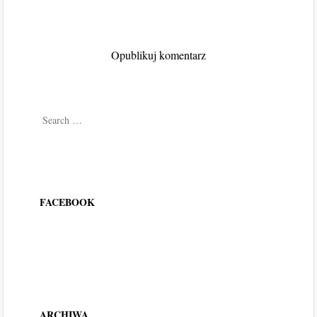
Search
FACEBOOK
ARCHIWA