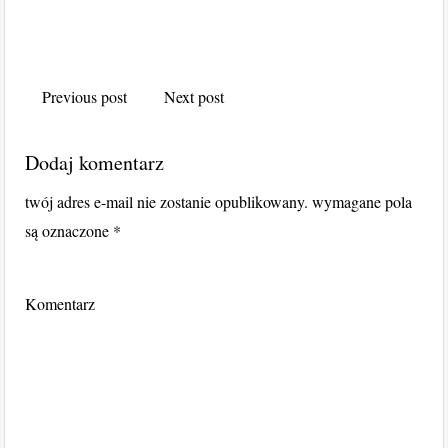
Post navigation
Previous post
Next post
Dodaj komentarz
twój adres e-mail nie zostanie opublikowany.
wymagane pola
są oznaczone
*
Komentarz