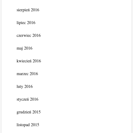
sierpień 2016
lipiec 2016
czerwiec 2016
maj 2016
kwiecień 2016
marzec 2016
luty 2016
styczeń 2016
grudzień 2015
listopad 2015