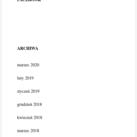
ARCHIWA
marzec 2020
luty 2019
styczeń 2019
grudzień 2018
kwiecień 2018
marzec 2018