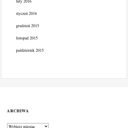
luty 2016
styczeń 2016
grudzień 2015
listopad 2015
październik 2015
ARCHIWA
Archiwa