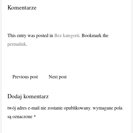
Komentarze
This entry was posted in
Bez kategorii
. Bookmark the
permalink
.
Post navigation
Previous post
Next post
Dodaj komentarz
twój adres e-mail nie zostanie opublikowany.
wymagane pola
są oznaczone
*