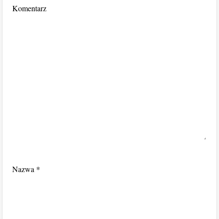
Komentarz
Nazwa
*