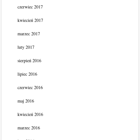
czerwiec 2017
kwiecień 2017
marzec 2017
luty 2017
sierpień 2016
lipiec 2016
czerwiec 2016
maj 2016
kwiecień 2016
marzec 2016