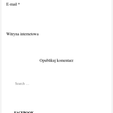
E-mail
*
Witryna internetowa
Search
FACEBOOK